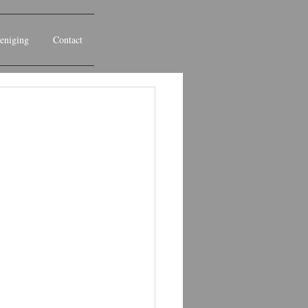
eniging
Contact