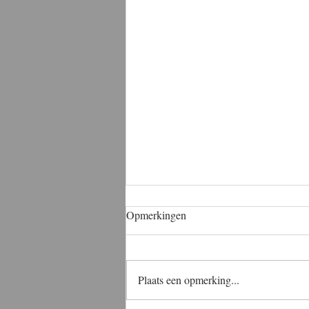
Opmerkingen
Plaats een opmerking...