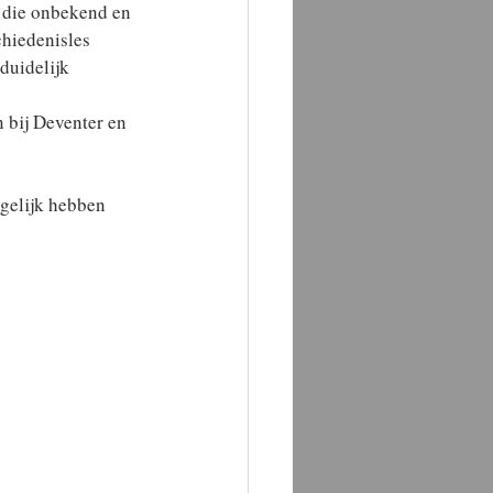
 die onbekend en 
hiedenisles 
duidelijk 
 bij Deventer en 
gelijk hebben 