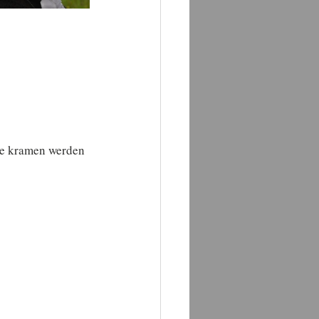
ge kramen werden 