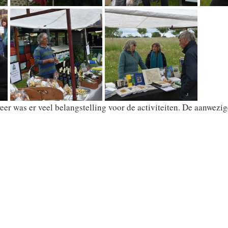
er was er veel belangstelling voor de activiteiten. De aanwezi