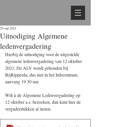
29 sep 2021
Uitnodiging Algemene
ledenvergadering
Hierbij de uitnodiging voor de uitgestelde 
algemene ledenvergadering van 12 oktober 
2021. De ALV wordt gehouden bij 
BijRipperda, dus niet in het Infocentrum, 
aanvang 19.30 uur.
Wilt u de Algemene Ledenvergadering op 
12 oktober a.s. bezoeken, dan kunt hier de 
vergaderstukken al inzien.