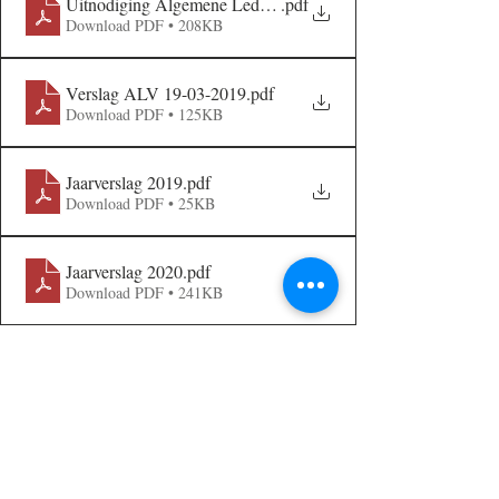
Uitnodiging Algemene Ledenvergadering 12-10-2021
.pdf
Download PDF • 208KB
Verslag ALV 19-03-2019
.pdf
Download PDF • 125KB
Jaarverslag 2019
.pdf
Download PDF • 25KB
Jaarverslag 2020
.pdf
Download PDF • 241KB
Opmerkingen