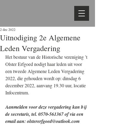
2 dec 2022
Uitnodiging 2e Algemene
Leden Vergadering
Het bestuur van de Historische vereniging ’t 
Olster Erfgoed nodigt haar leden uit voor 
een tweede Algemene Leden Vergadering 
2022, die gehouden wordt op: dinsdag 6 
december 2022, aanvang 19.30 uur, locatie 
Infocentrum. 
Aanmelden voor deze vergadering kan bij 
de secretaris, tel. 0570-561367 of via een 
email aan: olstererfgoed@outlook.com