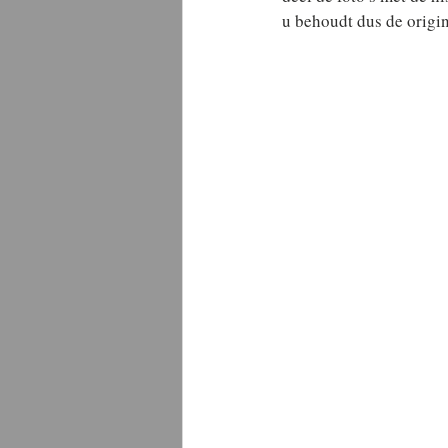
u behoudt dus de origin