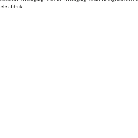
ele afdruk.