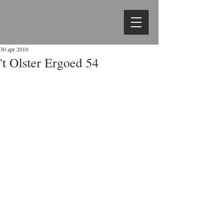
30 apr 2010
't Olster Ergoed 54