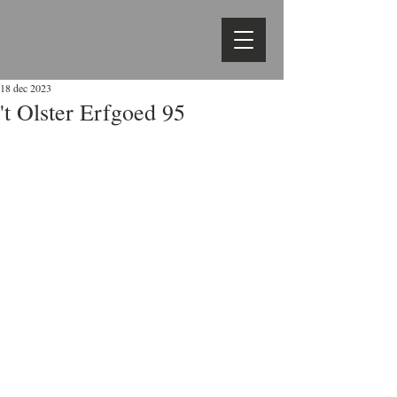
18 dec 2023
't Olster Erfgoed 95