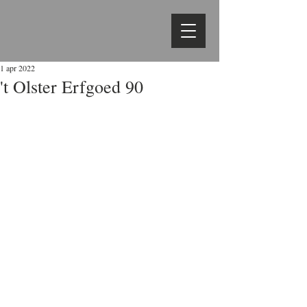
1 apr 2022
't Olster Erfgoed 90