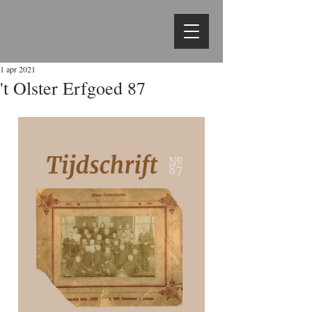
1 apr 2021
't Olster Erfgoed 87