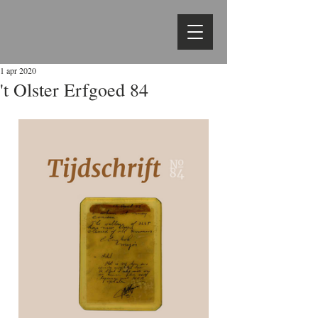
1 apr 2020
't Olster Erfgoed 84