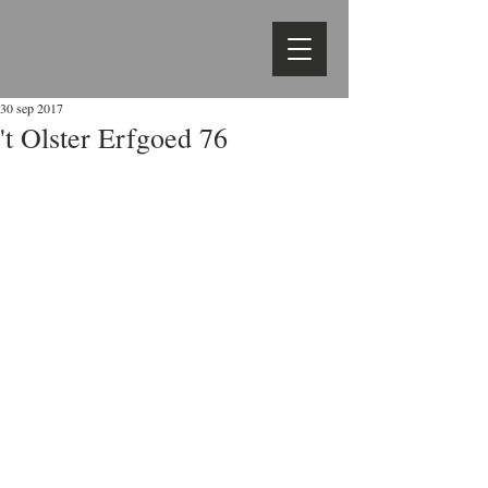
30 sep 2017
't Olster Erfgoed 76