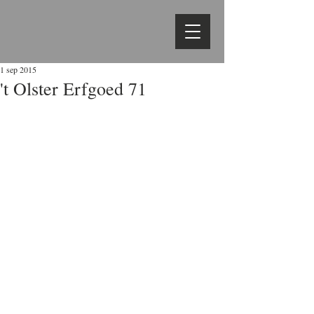
1 sep 2015
't Olster Erfgoed 71