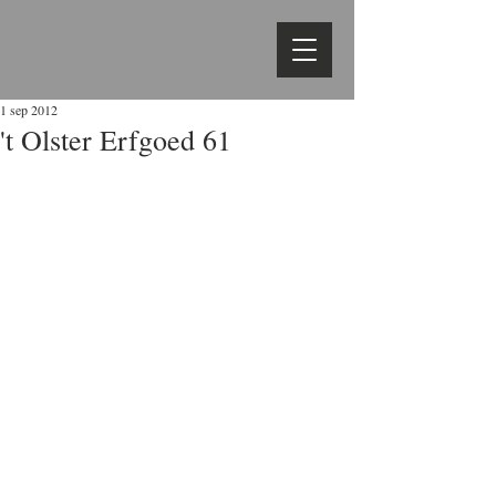
1 sep 2012
't Olster Erfgoed 61