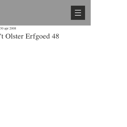
30 apr 2008
't Olster Erfgoed 48