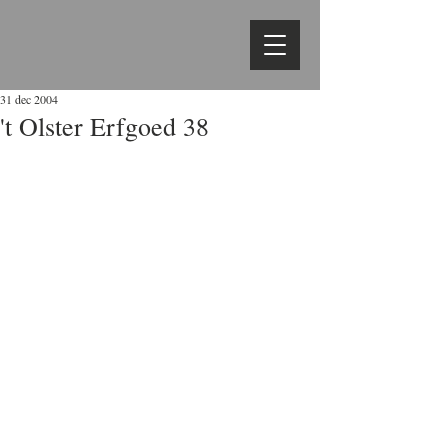
31 dec 2004
't Olster Erfgoed 38