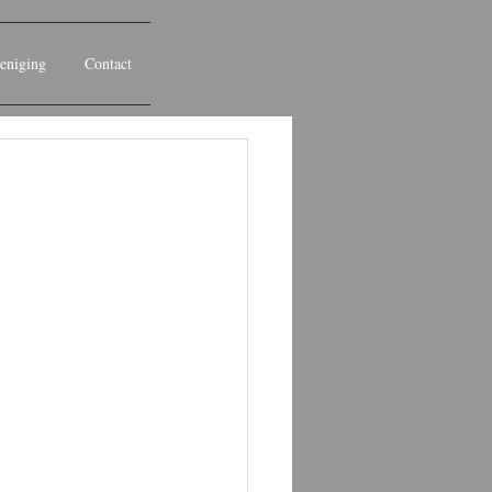
eniging
Contact