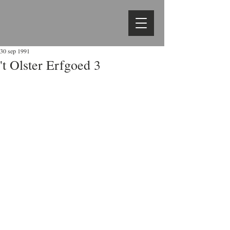
30 sep 1991
't Olster Erfgoed 3