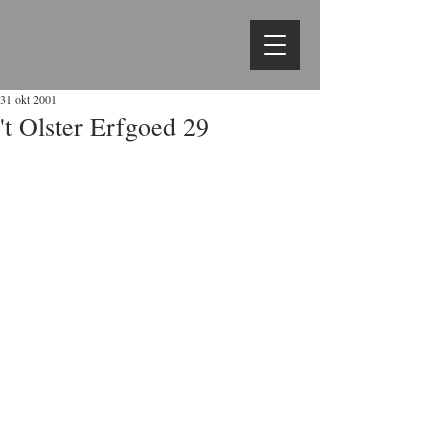
31 okt 2001
't Olster Erfgoed 29