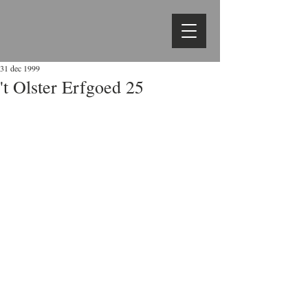
31 dec 1999
't Olster Erfgoed 25