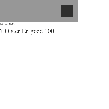
16 nov 2025
't Olster Erfgoed 100