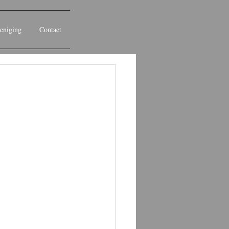
eniging
Contact