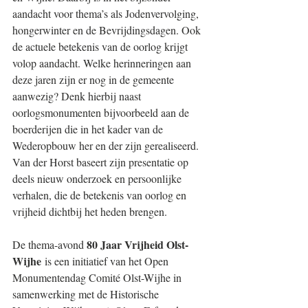
aandacht voor thema’s als Jodenvervolging, 
hongerwinter en de Bevrijdingsdagen. Ook 
de actuele betekenis van de oorlog krijgt 
volop aandacht. Welke herinneringen aan 
deze jaren zijn er nog in de gemeente 
aanwezig? Denk hierbij naast 
oorlogsmonumenten bijvoorbeeld aan de 
boerderijen die in het kader van de 
Wederopbouw her en der zijn gerealiseerd. 
Van der Horst baseert zijn presentatie op 
deels nieuw onderzoek en persoonlijke 
verhalen, die de betekenis van oorlog en 
vrijheid dichtbij het heden brengen.
80 Jaar Vrijheid Olst-
De thema-avond 
Wijhe
 is een initiatief van het Open 
Monumentendag Comité Olst-Wijhe in 
samenwerking met de Historische 