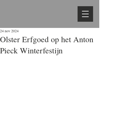
24 nov 2024
Olster Erfgoed op het Anton
Pieck Winterfestijn