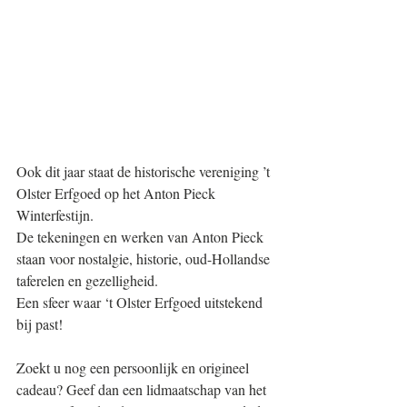
Ook dit jaar staat de historische vereniging ’t 
Olster Erfgoed op het Anton Pieck 
Winterfestijn.
De tekeningen en werken van Anton Pieck 
staan voor nostalgie, historie, oud-Hollandse 
taferelen en gezelligheid.
Een sfeer waar ‘t Olster Erfgoed uitstekend 
bij past!
Zoekt u nog een persoonlijk en origineel 
cadeau? Geef dan een lidmaatschap van het 