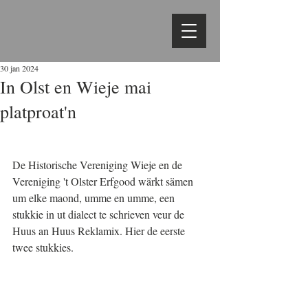
30 jan 2024
In Olst en Wieje mai
platproat'n
De Historische Vereniging Wieje en de 
Vereniging 't Olster Erfgood wärkt sämen 
um elke maond, umme en umme, een 
stukkie in ut dialect te schrieven veur de 
Huus an Huus Reklamix. Hier de eerste 
twee stukkies.