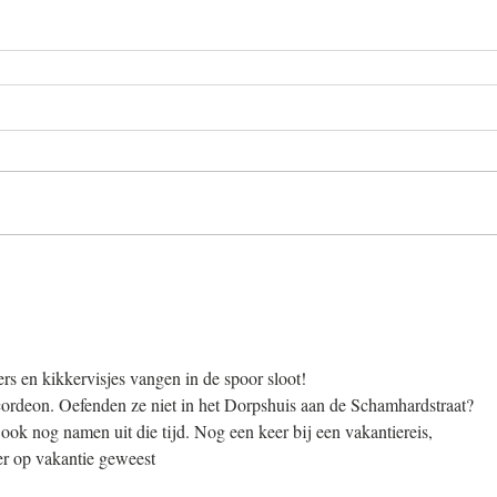
s en kikkervisjes vangen in de spoor sloot!
rdeon. Oefenden ze niet in het Dorpshuis aan de Schamhardstraat?
 nog namen uit die tijd. Nog een keer bij een vakantiereis, 
r op vakantie geweest 