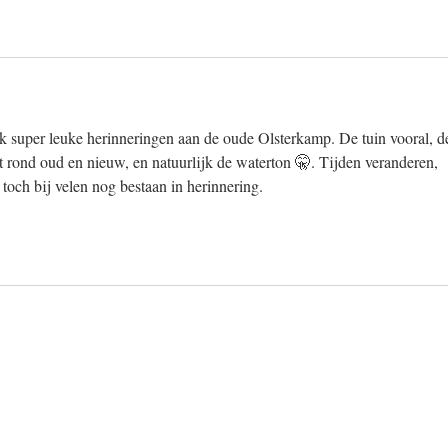
 super leuke herinneringen aan de oude Olsterkamp. De tuin vooral, d
 rond oud en nieuw, en natuurlijk de waterton 🤫. Tijden veranderen, 
 toch bij velen nog bestaan in herinnering.