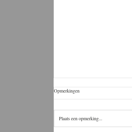
Opmerkingen
Plaats een opmerking...