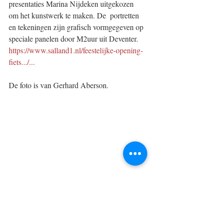
presentaties Marina Nijdeken uitgekozen 
om het kunstwerk te maken. De  portretten 
en tekeningen zijn grafisch vormgegeven op 
speciale panelen door M2uur uit Deventer. 
https://www.salland1.nl/feestelijke-opening-
fiets.../...
De foto is van Gerhard Aberson.