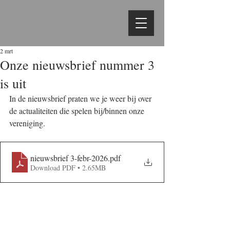
2 mrt
Onze nieuwsbrief nummer 3
is uit
In de nieuwsbrief praten we je weer bij over 
de actualiteiten die spelen bij/binnen onze 
vereniging.
nieuwsbrief 3-febr-2026
.pdf
Download PDF • 2.65MB