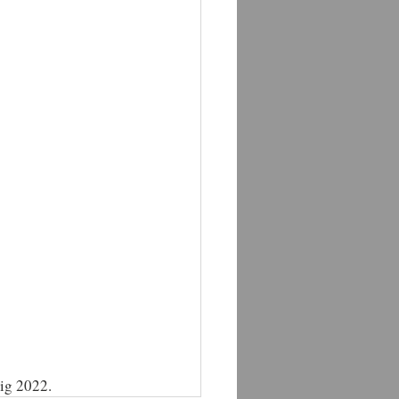
dig 2022.