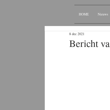
HOME
Nieuws
8 dec 2021
Bericht va