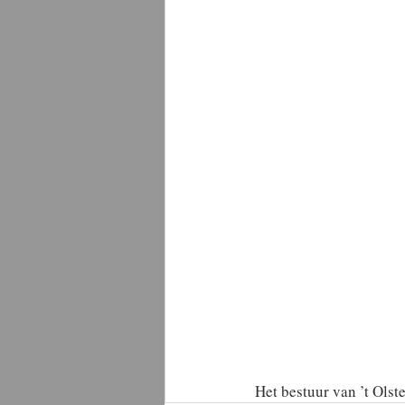
Het bestuur van ’t Ols