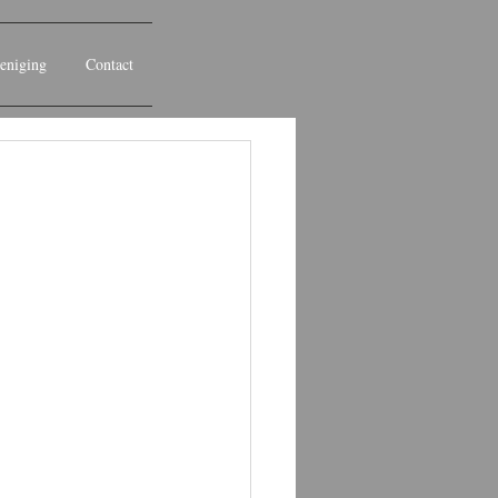
eniging
Contact