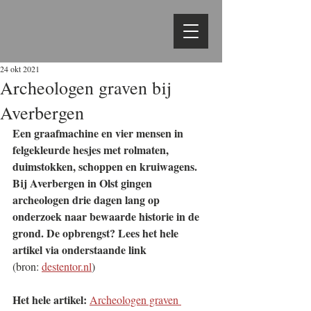
24 okt 2021
Archeologen graven bij
Averbergen
Een graafmachine en vier mensen in 
felgekleurde hesjes met rolmaten, 
duimstokken, schoppen en kruiwagens. 
Bij Averbergen in Olst gingen 
archeologen drie dagen lang op 
onderzoek naar bewaarde historie in de 
grond. De opbrengst? Lees het hele 
artikel via onderstaande link
(bron: 
destentor.nl
)
Het hele artikel: 
Archeologen graven 