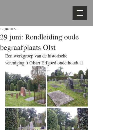
17 jun 2022
29 juni: Rondleiding oude
begraafplaats Olst
Een werkgroep van de historische 
vereniging ‘t Olster Erfgoed onderhoudt al