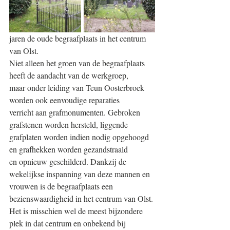
jaren de oude begraafplaats in het centrum 
van Olst.
Niet alleen het groen van de begraafplaats 
heeft de aandacht van de werkgroep,
maar onder leiding van Teun Oosterbroek 
worden ook eenvoudige reparaties
verricht aan grafmonumenten. Gebroken 
grafstenen worden hersteld, liggende
grafplaten worden indien nodig opgehoogd 
en grafhekken worden gezandstraald
en opnieuw geschilderd. Dankzij de 
wekelijkse inspanning van deze mannen en
vrouwen is de begraafplaats een 
bezienswaardigheid in het centrum van Olst.
Het is misschien wel de meest bijzondere 
plek in dat centrum en onbekend bij