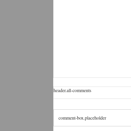
header.all-comments
comment-box.placeholder