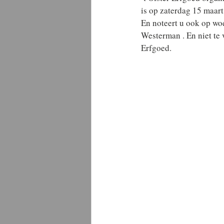
is op zaterdag 15 maart
En noteert u ook op wo
Westerman . En niet te 
Erfgoed.