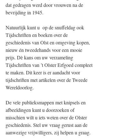
dat gedragen werd door vrouwen na de 
bevrijding in 1945.
Natuurlijk kunt u  op de snuffeldag ook 
Tijdschriften en boeken over de 
geschiedenis van Olst en omgeving kopen, 
nieuw én tweedehands voor een mooie 
prijs. Dè kans om uw verzameling 
Tijdschriften van ’t Olster Erfgoed compleet 
te maken. Dit keer is er aandacht voor 
tijdschriften met artikelen over de Tweede 
Wereldoorlog.
De vele publieksmappen met knipsels en 
afbeeldingen kunt u doorzoeken of 
misschien wilt u iets weten over de Olster 
geschiedenis. Stel uw vraag gerust aan de 
aanwezige vrijwilligers, zij helpen u graag.