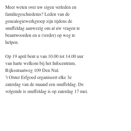
Meer weten over uw eigen verleden en 
familiegeschiedenis? Leden van de 
genealogiewerkgroep zijn tijdens de 
snuffeldag aanwezig om al uw vragen te 
beantwoorden en u (verder) op weg te 
helpen.
Op 19 april bent u van 10.00 tot 14.00 uur 
van harte welkom bij het Infocentrum, 
Rijksstraatweg 109 Den Nul.
’t Olster Erfgoed organiseert elke 3e 
zaterdag van de maand een snuffeldag. De 
volgende is snuffeldag is op zaterdag 17 mei.