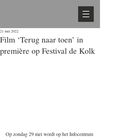
21 mei 2022
Film ‘Terug naar toen’ in
première op Festival de Kolk
Op zondag 29 mei wordt op het Infocentrum 